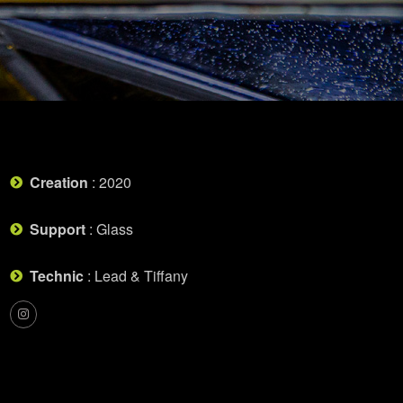
Creation
: 2020
Support
: Glass
Technic
: Lead & Tiffany