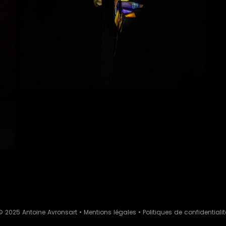
© 2025 Antoine Avronsart •
Mentions légales
•
Politiques de confidentialit